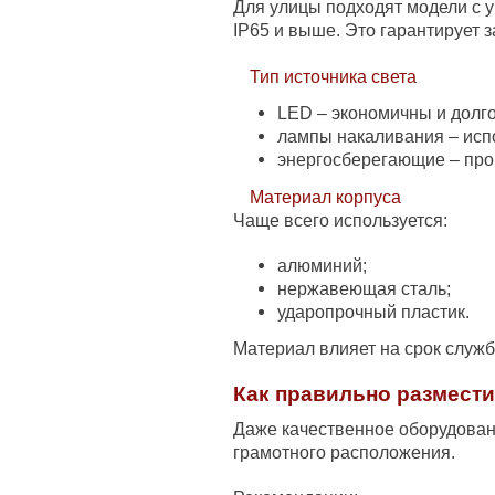
Для улицы подходят модели с у
IP65 и выше. Это гарантирует з
Тип источника света
LED – экономичны и долг
лампы накаливания – исп
энергосберегающие – про
Материал корпуса
Чаще всего используется:
алюминий;
нержавеющая сталь;
ударопрочный пластик.
Материал влияет на срок служб
Как правильно размести
Даже качественное оборудован
грамотного расположения.