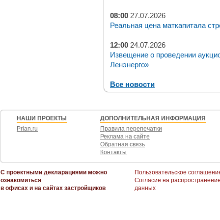
08:00
27.07.2026
Реальная цена маткапитала стр
12:00
24.07.2026
Извещение о проведении аукци
Ленэнерго»
Все новости
НАШИ ПРОЕКТЫ
ДОПОЛНИТЕЛЬНАЯ ИНФОРМАЦИЯ
Prian.ru
Правила перепечатки
Реклама на сайте
Обратная связь
Контакты
С проектными декларациями можно
Пользовательское соглашени
ознакомиться
Согласие на распространени
в офисах и на сайтах застройщиков
данных