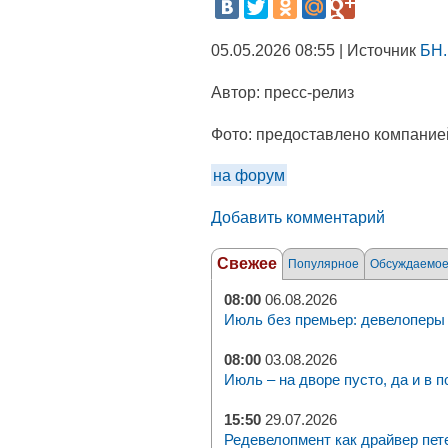
05.05.2026 08:55 | Источник
БН.
Автор:
пресс-релиз
Фото:
предоставлено компание
на форум
Добавить комментарий
Свежее
Популярное
Обсуждаемо
08:00
06.08.2026
Июль без премьер: девелоперы 
08:00
03.08.2026
Июль – на дворе пусто, да и в п
15:50
29.07.2026
Редевелопмент как драйвер пет