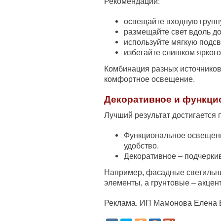
Рекомендации:
освещайте входную группу
размещайте свет вдоль д
используйте мягкую подсв
избегайте слишком яркого
Комбинация разных источников
комфортное освещение.
Декоративное и функци
Лучший результат достигается 
Функциональное освещени
удобство.
Декоративное – подчеркив
Например, фасадные светильни
элементы, а грунтовые – акцен
Реклама. ИП Мамонова Елена 