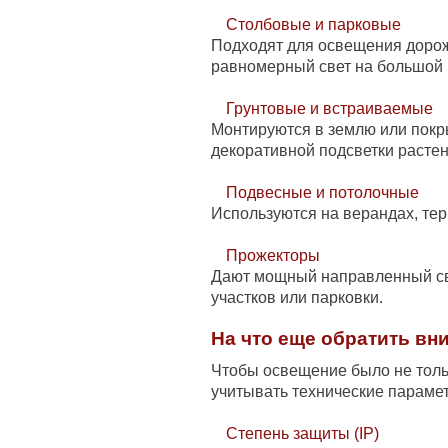
Столбовые и парковые
Подходят для освещения дорож
равномерный свет на большой
Грунтовые и встраиваемые
Монтируются в землю или покр
декоративной подсветки растен
Подвесные и потолочные
Используются на верандах, тер
Прожекторы
Дают мощный направленный св
участков или парковки.
На что еще обратить вн
Чтобы освещение было не толь
учитывать технические параме
Степень защиты (IP)