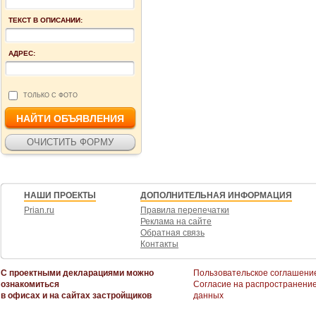
ТЕКСТ В ОПИСАНИИ:
АДРЕС:
ТОЛЬКО С ФОТО
НАШИ ПРОЕКТЫ
ДОПОЛНИТЕЛЬНАЯ ИНФОРМАЦИЯ
Prian.ru
Правила перепечатки
Реклама на сайте
Обратная связь
Контакты
С проектными декларациями можно
Пользовательское соглашени
ознакомиться
Согласие на распространени
в офисах и на сайтах застройщиков
данных