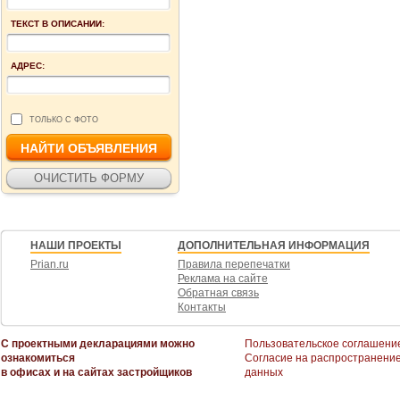
ТЕКСТ В ОПИСАНИИ:
АДРЕС:
ТОЛЬКО С ФОТО
НАШИ ПРОЕКТЫ
ДОПОЛНИТЕЛЬНАЯ ИНФОРМАЦИЯ
Prian.ru
Правила перепечатки
Реклама на сайте
Обратная связь
Контакты
С проектными декларациями можно
Пользовательское соглашени
ознакомиться
Согласие на распространени
в офисах и на сайтах застройщиков
данных