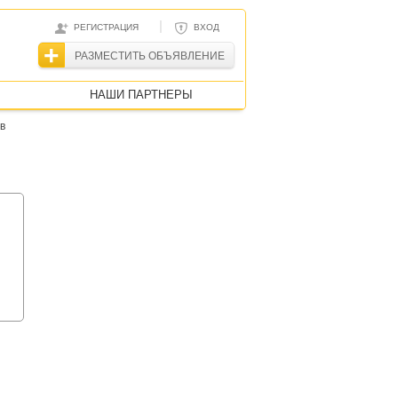
|
РЕГИСТРАЦИЯ
ВХОД
РАЗМЕСТИТЬ ОБЪЯВЛЕНИЕ
НАШИ ПАРТНЕРЫ
в
й