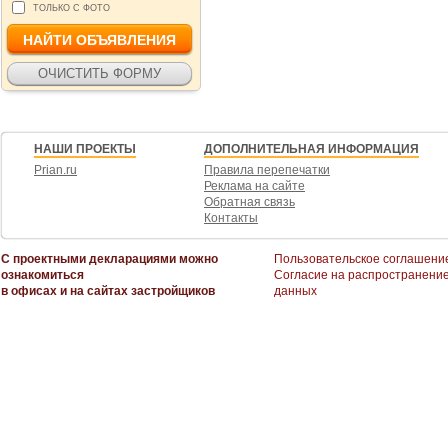
ТОЛЬКО С ФОТО
НАШИ ПРОЕКТЫ
ДОПОЛНИТЕЛЬНАЯ ИНФОРМАЦИЯ
Prian.ru
Правила перепечатки
Реклама на сайте
Обратная связь
Контакты
С проектными декларациями можно
Пользовательское соглашени
ознакомиться
Согласие на распространени
в офисах и на сайтах застройщиков
данных