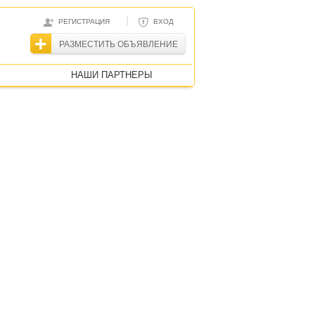
|
РЕГИСТРАЦИЯ
ВХОД
РАЗМЕСТИТЬ ОБЪЯВЛЕНИЕ
НАШИ ПАРТНЕРЫ