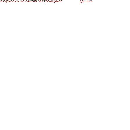
в офисах и на сайтах застройщиков
данных