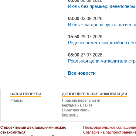
08:00
06.08.2026
Июль без премьер: девелоперы 
08:00
03.08.2026
Июль – на дворе пусто, да и в п
15:50
29.07.2026
Редевелопмент как драйвер пет
08:00
27.07.2026
Реальная цена маткапитала стр
Все новости
НАШИ ПРОЕКТЫ
ДОПОЛНИТЕЛЬНАЯ ИНФОРМАЦИЯ
Prian.ru
Правила перепечатки
Реклама на сайте
Обратная связь
Контакты
С проектными декларациями можно
Пользовательское соглашени
ознакомиться
Согласие на распространени