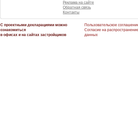
Реклама на сайте
Обратная связь
Контакты
С проектными декларациями можно
Пользовательское соглашени
ознакомиться
Согласие на распространени
в офисах и на сайтах застройщиков
данных