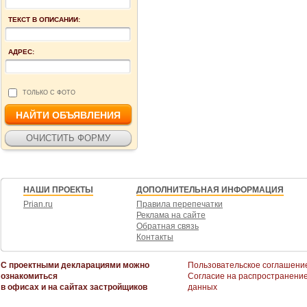
ТЕКСТ В ОПИСАНИИ:
АДРЕС:
ТОЛЬКО С ФОТО
НАШИ ПРОЕКТЫ
ДОПОЛНИТЕЛЬНАЯ ИНФОРМАЦИЯ
Prian.ru
Правила перепечатки
Реклама на сайте
Обратная связь
Контакты
С проектными декларациями можно
Пользовательское соглашени
ознакомиться
Согласие на распространени
в офисах и на сайтах застройщиков
данных