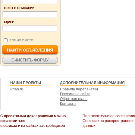
ТЕКСТ В ОПИСАНИИ:
АДРЕС:
ТОЛЬКО С ФОТО
НАШИ ПРОЕКТЫ
ДОПОЛНИТЕЛЬНАЯ ИНФОРМАЦИЯ
Prian.ru
Правила перепечатки
Реклама на сайте
Обратная связь
Контакты
С проектными декларациями можно
Пользовательское соглашени
ознакомиться
Согласие на распространени
в офисах и на сайтах застройщиков
данных