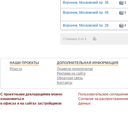
Воронеж, Московский пр. 36
3
Воронеж, Московский пр. 48
3
Воронеж, Московский пр. 28
4
Страница
1
из
1
НАШИ ПРОЕКТЫ
ДОПОЛНИТЕЛЬНАЯ ИНФОРМАЦИЯ
Prian.ru
Правила перепечатки
Реклама на сайте
Обратная связь
Контакты
С проектными декларациями можно
Пользовательское соглашени
ознакомиться
Согласие на распространени
в офисах и на сайтах застройщиков
данных