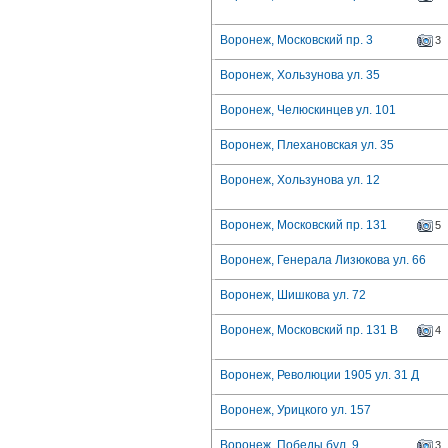
Воронеж, Московский пр. 3
3
Воронеж, Хользунова ул. 35
Воронеж, Челюскинцев ул. 101
Воронеж, Плехановская ул. 35
Воронеж, Хользунова ул. 12
Воронеж, Московский пр. 131
5
Воронеж, Генерала Лизюкова ул. 66
Воронеж, Шишкова ул. 72
Воронеж, Московский пр. 131 В
4
Воронеж, Революции 1905 ул. 31 Д
Воронеж, Урицкого ул. 157
Воронеж, Победы бул. 9
3