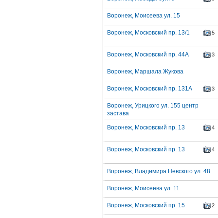
Воронеж, Моисеева ул. 15
Воронеж, Московский пр. 13/1
5
Воронеж, Московский пр. 44А
3
Воронеж, Маршала Жукова
Воронеж, Московский пр. 131А
3
Воронеж, Урицкого ул. 155 центр
застава
Воронеж, Московский пр. 13
4
Воронеж, Московский пр. 13
4
Воронеж, Владимира Невского ул. 48
Воронеж, Моисеева ул. 11
Воронеж, Московский пр. 15
2