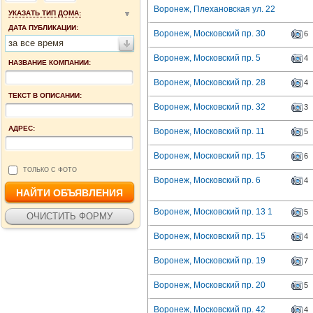
Воронеж, Плехановская ул. 22
УКАЗАТЬ ТИП ДОМА:
ДАТА ПУБЛИКАЦИИ:
Воронеж, Московский пр. 30
6
за все время
Воронеж, Московский пр. 5
4
НАЗВАНИЕ КОМПАНИИ:
Воронеж, Московский пр. 28
4
ТЕКСТ В ОПИСАНИИ:
Воронеж, Московский пр. 32
3
АДРЕС:
Воронеж, Московский пр. 11
5
Воронеж, Московский пр. 15
6
ТОЛЬКО С ФОТО
Воронеж, Московский пр. 6
4
Воронеж, Московский пр. 13 1
5
Воронеж, Московский пр. 15
4
Воронеж, Московский пр. 19
7
Воронеж, Московский пр. 20
5
Воронеж, Московский пр. 42
4