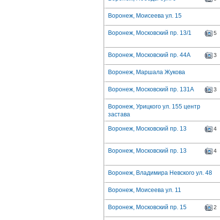
Воронеж, Моисеева ул. 15
Воронеж, Московский пр. 13/1
5
Воронеж, Московский пр. 44А
3
Воронеж, Маршала Жукова
Воронеж, Московский пр. 131А
3
Воронеж, Урицкого ул. 155 центр
застава
Воронеж, Московский пр. 13
4
Воронеж, Московский пр. 13
4
Воронеж, Владимира Невского ул. 48
Воронеж, Моисеева ул. 11
Воронеж, Московский пр. 15
2