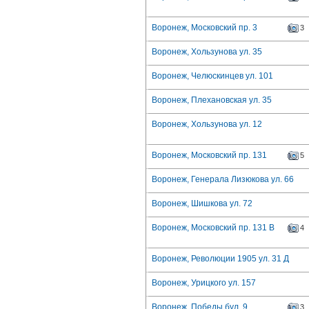
Воронеж, Московский пр. 3
3
Воронеж, Хользунова ул. 35
Воронеж, Челюскинцев ул. 101
Воронеж, Плехановская ул. 35
Воронеж, Хользунова ул. 12
Воронеж, Московский пр. 131
5
Воронеж, Генерала Лизюкова ул. 66
Воронеж, Шишкова ул. 72
Воронеж, Московский пр. 131 В
4
Воронеж, Революции 1905 ул. 31 Д
Воронеж, Урицкого ул. 157
Воронеж, Победы бул. 9
3