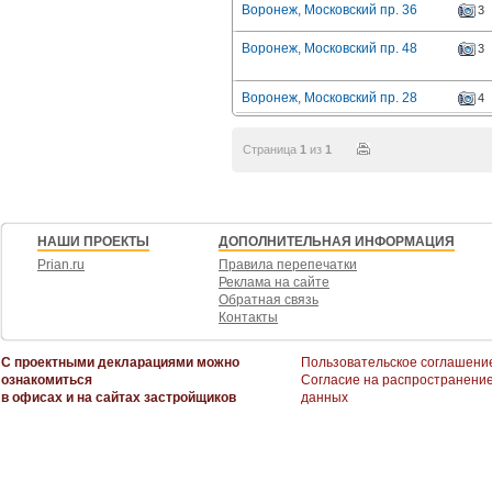
Воронеж, Московский пр. 36
3
Воронеж, Московский пр. 48
3
Воронеж, Московский пр. 28
4
Страница
1
из
1
НАШИ ПРОЕКТЫ
ДОПОЛНИТЕЛЬНАЯ ИНФОРМАЦИЯ
Prian.ru
Правила перепечатки
Реклама на сайте
Обратная связь
Контакты
С проектными декларациями можно
Пользовательское соглашени
ознакомиться
Согласие на распространени
в офисах и на сайтах застройщиков
данных