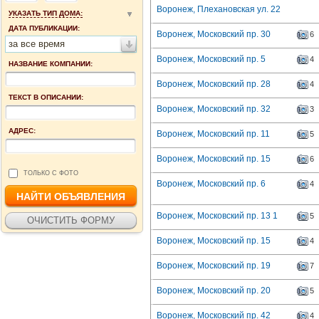
Воронеж, Плехановская ул. 22
УКАЗАТЬ ТИП ДОМА:
ДАТА ПУБЛИКАЦИИ:
Воронеж, Московский пр. 30
6
за все время
Воронеж, Московский пр. 5
4
НАЗВАНИЕ КОМПАНИИ:
Воронеж, Московский пр. 28
4
ТЕКСТ В ОПИСАНИИ:
Воронеж, Московский пр. 32
3
АДРЕС:
Воронеж, Московский пр. 11
5
Воронеж, Московский пр. 15
6
ТОЛЬКО С ФОТО
Воронеж, Московский пр. 6
4
Воронеж, Московский пр. 13 1
5
Воронеж, Московский пр. 15
4
Воронеж, Московский пр. 19
7
Воронеж, Московский пр. 20
5
Воронеж, Московский пр. 42
4