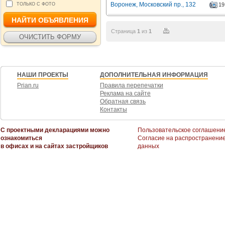
Воронеж, Московский пр., 132
ТОЛЬКО С ФОТО
19
Страница
1
из
1
НАШИ ПРОЕКТЫ
ДОПОЛНИТЕЛЬНАЯ ИНФОРМАЦИЯ
Prian.ru
Правила перепечатки
Реклама на сайте
Обратная связь
Контакты
С проектными декларациями можно
Пользовательское соглашени
ознакомиться
Согласие на распространени
в офисах и на сайтах застройщиков
данных