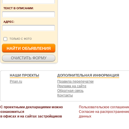
ТЕКСТ В ОПИСАНИИ:
АДРЕС:
ТОЛЬКО С ФОТО
НАШИ ПРОЕКТЫ
ДОПОЛНИТЕЛЬНАЯ ИНФОРМАЦИЯ
Prian.ru
Правила перепечатки
Реклама на сайте
Обратная связь
Контакты
С проектными декларациями можно
Пользовательское соглашени
ознакомиться
Согласие на распространени
в офисах и на сайтах застройщиков
данных