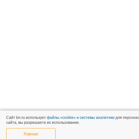
Сайт bn.ru использует
файлы «cookie» и системы аналитики
для персонал
сайта, вы разрешаете их использование.
Хорошо