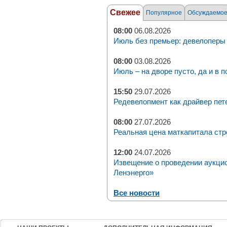
Свежее
Популярное
Обсуждаемо
08:00
06.08.2026
Июль без премьер: девелоперы 
08:00
03.08.2026
Июль – на дворе пусто, да и в п
15:50
29.07.2026
Редевелопмент как драйвер пет
08:00
27.07.2026
Реальная цена маткапитала стр
12:00
24.07.2026
Извещение о проведении аукци
Ленэнерго»
Все новости