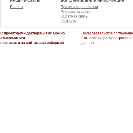
НАШИ ПРОЕКТЫ
ДОПОЛНИТЕЛЬНАЯ ИНФОРМАЦИЯ
Prian.ru
Правила перепечатки
Реклама на сайте
Обратная связь
Контакты
С проектными декларациями можно
Пользовательское соглашени
ознакомиться
Согласие на распространени
в офисах и на сайтах застройщиков
данных