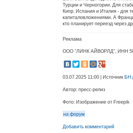
Турции и Черногории. Для стаб
Кипр. Испания и Италия - для т
капиталовложениями. А Франци
кто планирует переезд через д
Реклама
ООО "ЛИНК АЙВОРЛД", ИНН 5
03.07.2025 11:00 | Источник
БН.
Автор:
пресс-релиз
Фото:
Изображение от Freepik
на форум
Добавить комментарий