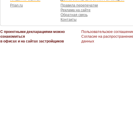
Prian.ru
Правила перепечатки
Реклама на сайте
Обратная связь
Контакты
С проектными декларациями можно
Пользовательское соглашени
ознакомиться
Согласие на распространени
в офисах и на сайтах застройщиков
данных