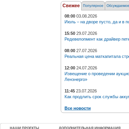
Свежее
Популярное
Обсуждаемо
08:00
03.08.2026
Июль – на дворе пусто, да и в п
15:50
29.07.2026
Редевелопмент как драйвер пет
08:00
27.07.2026
Реальная цена маткапитала стр
12:00
24.07.2026
Извещение о проведении аукци
Ленэнерго»
11:45
23.07.2026
Как продлить срок службы акку
Все новости
НАШИ ПРОЕКТЫ
ДОПОЛНИТЕЛЬНАЯ ИНФОРМАЦИЯ