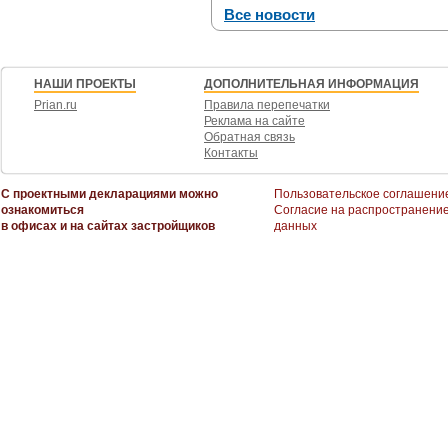
Все новости
НАШИ ПРОЕКТЫ
ДОПОЛНИТЕЛЬНАЯ ИНФОРМАЦИЯ
Prian.ru
Правила перепечатки
Реклама на сайте
Обратная связь
Контакты
С проектными декларациями можно
Пользовательское соглашени
ознакомиться
Согласие на распространени
в офисах и на сайтах застройщиков
данных