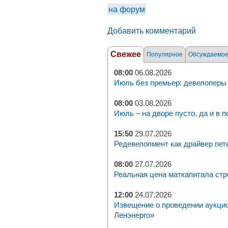
на форум
Добавить комментарий
Свежее
Популярное
Обсуждаемо
08:00
06.08.2026
Июль без премьер: девелоперы 
08:00
03.08.2026
Июль – на дворе пусто, да и в п
15:50
29.07.2026
Редевелопмент как драйвер пет
08:00
27.07.2026
Реальная цена маткапитала стр
12:00
24.07.2026
Извещение о проведении аукци
Ленэнерго»