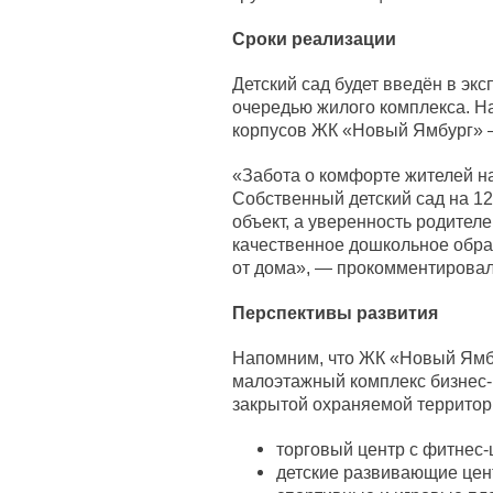
Сроки реализации
Детский сад будет введён в эк
очередью жилого комплекса. Н
корпусов ЖК «Новый Ямбург» —
«Забота о комфорте жителей н
Собственный детский сад на 12
объект, а уверенность родителей
качественное дошкольное обра
от дома», — прокомментирова
Перспективы развития
Напомним, что ЖК «Новый Ямб
малоэтажный комплекс бизнес-к
закрытой охраняемой территор
торговый центр с фитнес-
детские развивающие цен