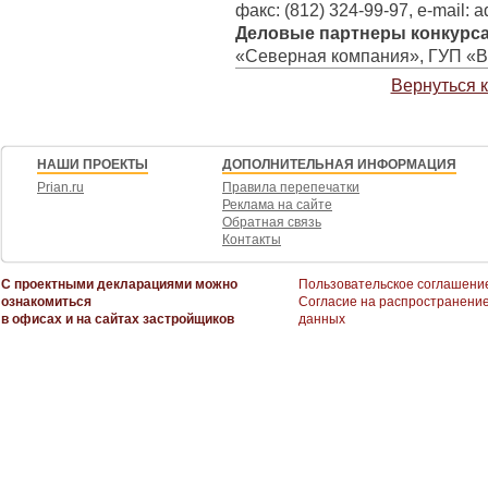
факс: (812) 324-99-97, e-mail: 
Деловые партнеры конкурса
«Северная компания», ГУП «В
Вернуться 
НАШИ ПРОЕКТЫ
ДОПОЛНИТЕЛЬНАЯ ИНФОРМАЦИЯ
Prian.ru
Правила перепечатки
Реклама на сайте
Обратная связь
Контакты
С проектными декларациями можно
Пользовательское соглашени
ознакомиться
Согласие на распространени
в офисах и на сайтах застройщиков
данных