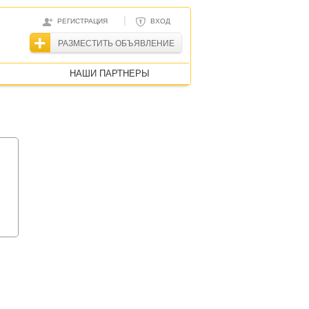
|
РЕГИСТРАЦИЯ
ВХОД
РАЗМЕСТИТЬ ОБЪЯВЛЕНИЕ
НАШИ ПАРТНЕРЫ