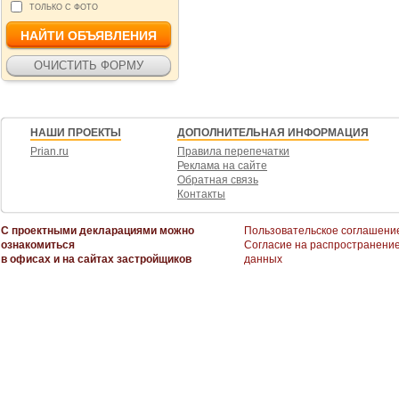
ТОЛЬКО С ФОТО
НАШИ ПРОЕКТЫ
ДОПОЛНИТЕЛЬНАЯ ИНФОРМАЦИЯ
Prian.ru
Правила перепечатки
Реклама на сайте
Обратная связь
Контакты
С проектными декларациями можно
Пользовательское соглашени
ознакомиться
Согласие на распространени
в офисах и на сайтах застройщиков
данных