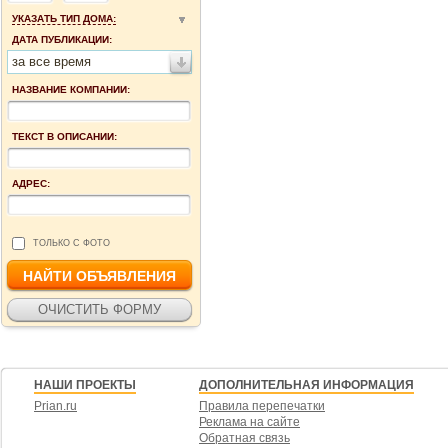
УКАЗАТЬ ТИП ДОМА:
ДАТА ПУБЛИКАЦИИ:
за все время
НАЗВАНИЕ КОМПАНИИ:
ТЕКСТ В ОПИСАНИИ:
АДРЕС:
ТОЛЬКО С ФОТО
НАШИ ПРОЕКТЫ
ДОПОЛНИТЕЛЬНАЯ ИНФОРМАЦИЯ
Prian.ru
Правила перепечатки
Реклама на сайте
Обратная связь