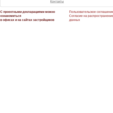
Контакты
С проектными декларациями можно
Пользовательское соглашени
ознакомиться
Согласие на распространени
в офисах и на сайтах застройщиков
данных