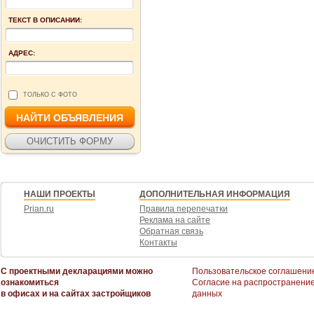
ТЕКСТ В ОПИСАНИИ:
АДРЕС:
ТОЛЬКО С ФОТО
НАШИ ПРОЕКТЫ
ДОПОЛНИТЕЛЬНАЯ ИНФОРМАЦИЯ
Prian.ru
Правила перепечатки
Реклама на сайте
Обратная связь
Контакты
С проектными декларациями можно
Пользовательское соглашени
ознакомиться
Согласие на распространени
в офисах и на сайтах застройщиков
данных