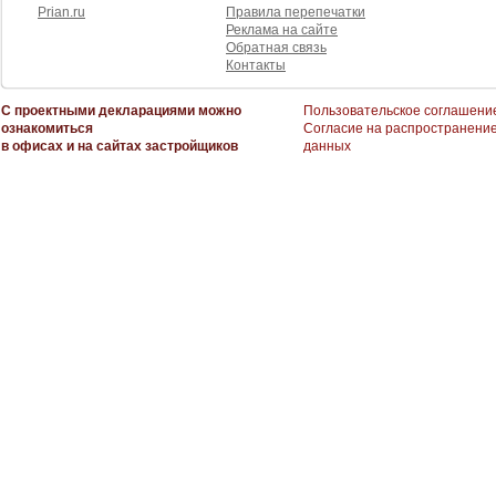
Prian.ru
Правила перепечатки
Реклама на сайте
Обратная связь
Контакты
С проектными декларациями можно
Пользовательское соглашени
ознакомиться
Согласие на распространени
в офисах и на сайтах застройщиков
данных