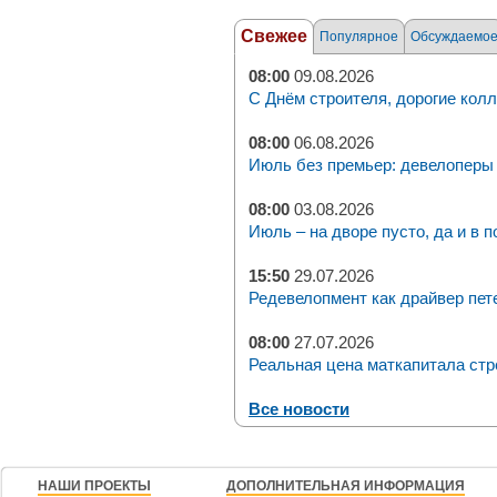
Свежее
Популярное
Обсуждаемо
08:00
09.08.2026
С Днём строителя, дорогие колл
08:00
06.08.2026
Июль без премьер: девелоперы 
08:00
03.08.2026
Июль – на дворе пусто, да и в п
15:50
29.07.2026
Редевелопмент как драйвер пет
08:00
27.07.2026
Реальная цена маткапитала стр
Все новости
НАШИ ПРОЕКТЫ
ДОПОЛНИТЕЛЬНАЯ ИНФОРМАЦИЯ