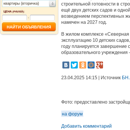
квартиры (вторичка)
строительной готовности в стр
ещё двух детских садов и одно
ЦЕНА
:
(РУБЛЕЙ)
возведением перспективных жи
-
намечен на 2027 год.
В жилом комплексе «Северная 
эксплуатацию 10 детских садов
году планируется завершение 
образовательного учреждения –
23.04.2025 14:15 | Источник
БН.
Фото:
предоставлено застройщ
на форум
Добавить комментарий