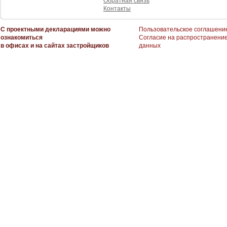
Обратная связь
Контакты
С проектными декларациями можно
Пользовательское соглашени
ознакомиться
Согласие на распространени
в офисах и на сайтах застройщиков
данных