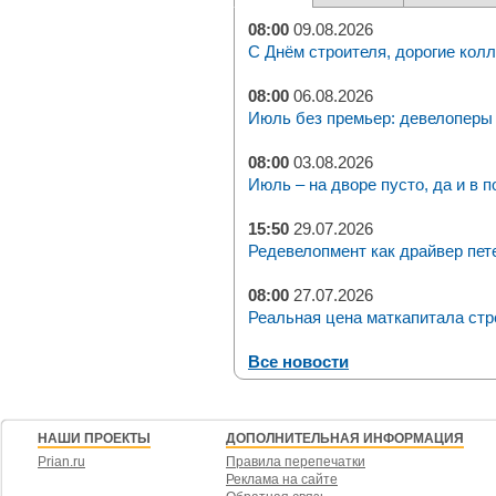
08:00
09.08.2026
С Днём строителя, дорогие колл
08:00
06.08.2026
Июль без премьер: девелоперы 
08:00
03.08.2026
Июль – на дворе пусто, да и в п
15:50
29.07.2026
Редевелопмент как драйвер пет
08:00
27.07.2026
Реальная цена маткапитала стр
Все новости
НАШИ ПРОЕКТЫ
ДОПОЛНИТЕЛЬНАЯ ИНФОРМАЦИЯ
Prian.ru
Правила перепечатки
Реклама на сайте