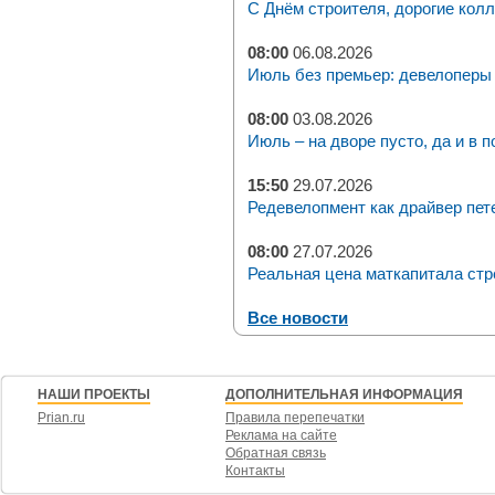
С Днём строителя, дорогие колл
08:00
06.08.2026
Июль без премьер: девелоперы 
08:00
03.08.2026
Июль – на дворе пусто, да и в п
15:50
29.07.2026
Редевелопмент как драйвер пет
08:00
27.07.2026
Реальная цена маткапитала стр
Все новости
НАШИ ПРОЕКТЫ
ДОПОЛНИТЕЛЬНАЯ ИНФОРМАЦИЯ
Prian.ru
Правила перепечатки
Реклама на сайте
Обратная связь
Контакты