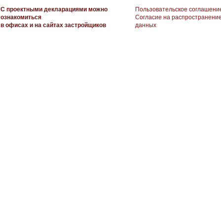
С проектными декларациями можно
Пользовательское соглашени
ознакомиться
Согласие на распространени
в офисах и на сайтах застройщиков
данных