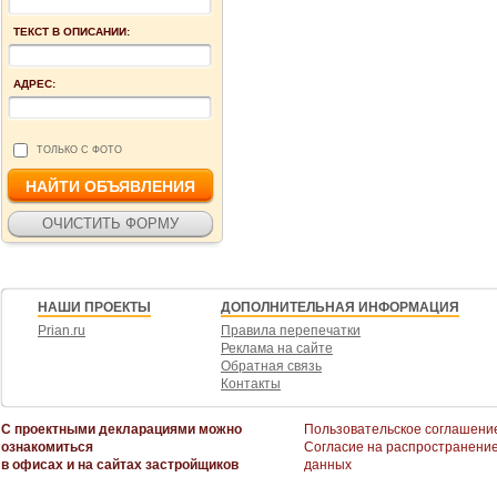
ТЕКСТ В ОПИСАНИИ:
АДРЕС:
ТОЛЬКО С ФОТО
НАШИ ПРОЕКТЫ
ДОПОЛНИТЕЛЬНАЯ ИНФОРМАЦИЯ
Prian.ru
Правила перепечатки
Реклама на сайте
Обратная связь
Контакты
С проектными декларациями можно
Пользовательское соглашени
ознакомиться
Согласие на распространени
в офисах и на сайтах застройщиков
данных