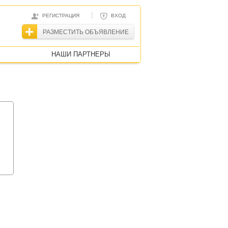
|
РЕГИСТРАЦИЯ
ВХОД
РАЗМЕСТИТЬ ОБЪЯВЛЕНИЕ
НАШИ ПАРТНЕРЫ