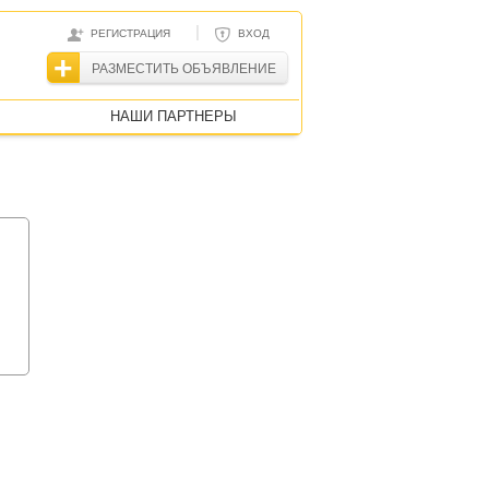
|
РЕГИСТРАЦИЯ
ВХОД
РАЗМЕСТИТЬ ОБЪЯВЛЕНИЕ
НАШИ ПАРТНЕРЫ