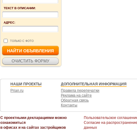
ТЕКСТ В ОПИСАНИИ:
АДРЕС:
ТОЛЬКО С ФОТО
НАШИ ПРОЕКТЫ
ДОПОЛНИТЕЛЬНАЯ ИНФОРМАЦИЯ
Prian.ru
Правила перепечатки
Реклама на сайте
Обратная связь
Контакты
С проектными декларациями можно
Пользовательское соглашени
ознакомиться
Согласие на распространени
в офисах и на сайтах застройщиков
данных