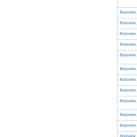
Воронеж, 
Воронеж, 
Воронеж,
Воронеж, 
Воронеж, 
Воронеж, 
Воронеж,
Воронеж,
Воронеж, 
Воронеж, 
Воронеж, 
Воронеж,