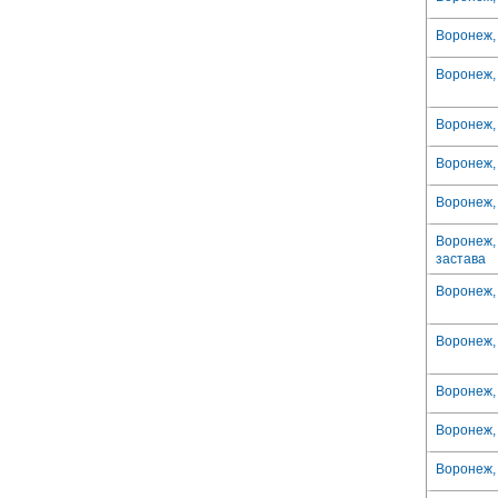
Воронеж,
Воронеж, 
Воронеж, 
Воронеж,
Воронеж,
Воронеж, 
застава
Воронеж, 
Воронеж, 
Воронеж,
Воронеж, 
Воронеж, 