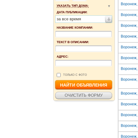
Воронеж, 
УКАЗАТЬ ТИП ДОМА:
ДАТА ПУБЛИКАЦИИ:
Воронеж, 
за все время
Воронеж, 
НАЗВАНИЕ КОМПАНИИ:
Воронеж, 
ТЕКСТ В ОПИСАНИИ:
Воронеж, 
АДРЕС:
Воронеж, 
Воронеж, 
ТОЛЬКО С ФОТО
Воронеж, 
Воронеж, 
Воронеж, 
Воронеж, 
Воронеж, 
Воронеж, 