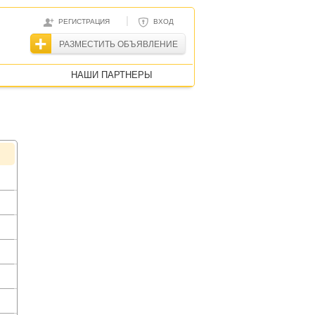
|
РЕГИСТРАЦИЯ
ВХОД
РАЗМЕСТИТЬ ОБЪЯВЛЕНИЕ
НАШИ ПАРТНЕРЫ