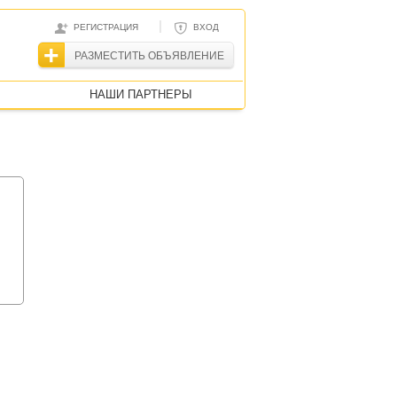
|
РЕГИСТРАЦИЯ
ВХОД
РАЗМЕСТИТЬ ОБЪЯВЛЕНИЕ
НАШИ ПАРТНЕРЫ