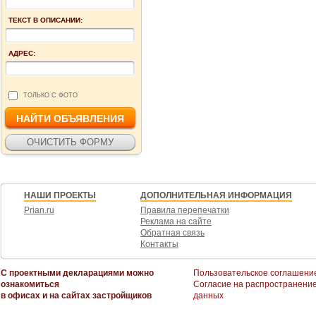
ТЕКСТ В ОПИСАНИИ:
АДРЕС:
ТОЛЬКО С ФОТО
НАШИ ПРОЕКТЫ
ДОПОЛНИТЕЛЬНАЯ ИНФОРМАЦИЯ
Prian.ru
Правила перепечатки
Реклама на сайте
Обратная связь
Контакты
С проектными декларациями можно
Пользовательское соглашени
ознакомиться
Согласие на распространени
в офисах и на сайтах застройщиков
данных