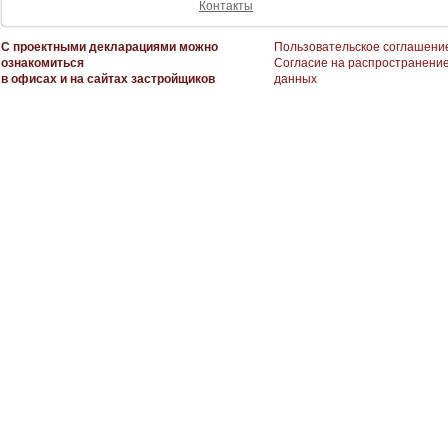
Контакты
С проектными декларациями можно
Пользовательское соглашени
ознакомиться
Согласие на распространени
в офисах и на сайтах застройщиков
данных