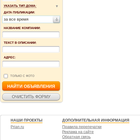
УКАЗАТЬ ТИП ДОМА:
ДАТА ПУБЛИКАЦИИ:
за все время
НАЗВАНИЕ КОМПАНИИ:
ТЕКСТ В ОПИСАНИИ:
АДРЕС:
ТОЛЬКО С ФОТО
НАШИ ПРОЕКТЫ
ДОПОЛНИТЕЛЬНАЯ ИНФОРМАЦИЯ
Prian.ru
Правила перепечатки
Реклама на сайте
Обратная связь