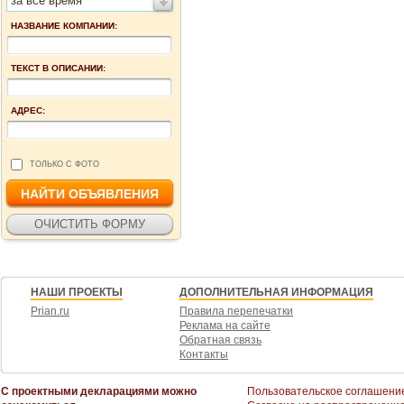
за все время
НАЗВАНИЕ КОМПАНИИ:
ТЕКСТ В ОПИСАНИИ:
АДРЕС:
ТОЛЬКО С ФОТО
НАШИ ПРОЕКТЫ
ДОПОЛНИТЕЛЬНАЯ ИНФОРМАЦИЯ
Prian.ru
Правила перепечатки
Реклама на сайте
Обратная связь
Контакты
С проектными декларациями можно
Пользовательское соглашени