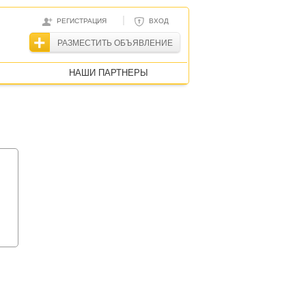
|
РЕГИСТРАЦИЯ
ВХОД
РАЗМЕСТИТЬ ОБЪЯВЛЕНИЕ
НАШИ ПАРТНЕРЫ