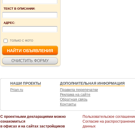
ТЕКСТ В ОПИСАНИИ:
АДРЕС:
ТОЛЬКО С ФОТО
НАШИ ПРОЕКТЫ
ДОПОЛНИТЕЛЬНАЯ ИНФОРМАЦИЯ
Prian.ru
Правила перепечатки
Реклама на сайте
Обратная связь
Контакты
С проектными декларациями можно
Пользовательское соглашени
ознакомиться
Согласие на распространени
в офисах и на сайтах застройщиков
данных