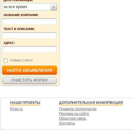
ДАТА ПУБЛИКАЦИИ:
за все время
НАЗВАНИЕ КОМПАНИИ:
ТЕКСТ В ОПИСАНИИ:
АДРЕС:
ТОЛЬКО С ФОТО
НАШИ ПРОЕКТЫ
ДОПОЛНИТЕЛЬНАЯ ИНФОРМАЦИЯ
Prian.ru
Правила перепечатки
Реклама на сайте
Обратная связь
Контакты