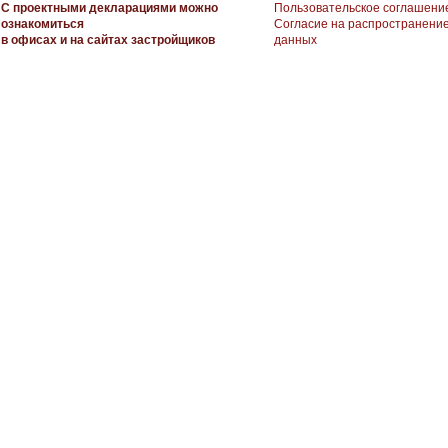
С проектными декларациями можно
Пользовательское соглашени
ознакомиться
Согласие на распространени
в офисах и на сайтах застройщиков
данных