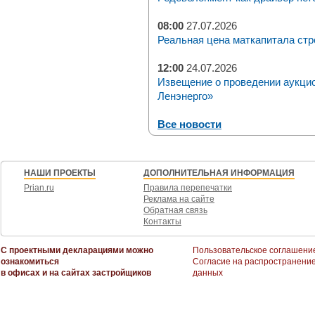
08:00
27.07.2026
Реальная цена маткапитала стр
12:00
24.07.2026
Извещение о проведении аукци
Ленэнерго»
Все новости
НАШИ ПРОЕКТЫ
ДОПОЛНИТЕЛЬНАЯ ИНФОРМАЦИЯ
Prian.ru
Правила перепечатки
Реклама на сайте
Обратная связь
Контакты
С проектными декларациями можно
Пользовательское соглашени
ознакомиться
Согласие на распространени
в офисах и на сайтах застройщиков
данных