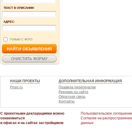
ТЕКСТ В ОПИСАНИИ:
АДРЕС:
ТОЛЬКО С ФОТО
НАШИ ПРОЕКТЫ
ДОПОЛНИТЕЛЬНАЯ ИНФОРМАЦИЯ
Prian.ru
Правила перепечатки
Реклама на сайте
Обратная связь
Контакты
С проектными декларациями можно
Пользовательское соглашени
ознакомиться
Согласие на распространени
в офисах и на сайтах застройщиков
данных