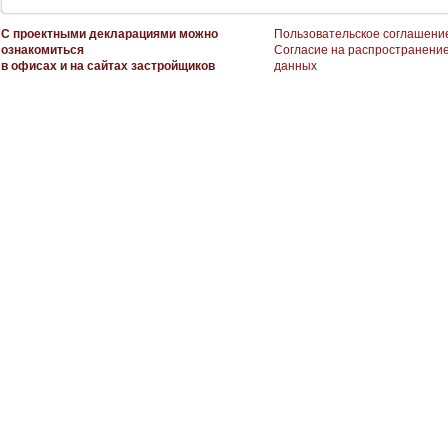
С проектными декларациями можно
Пользовательское соглашени
ознакомиться
Согласие на распространени
в офисах и на сайтах застройщиков
данных