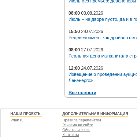
Июль без премьер: девелоперы 
08:00
03.08.2026
Июль – на дворе пусто, да и в п
15:50
29.07.2026
Редевелопмент как драйвер пет
08:00
27.07.2026
Реальная цена маткапитала стр
12:00
24.07.2026
Извещение о проведении аукци
Ленэнерго»
Все новости
НАШИ ПРОЕКТЫ
ДОПОЛНИТЕЛЬНАЯ ИНФОРМАЦИЯ
Prian.ru
Правила перепечатки
Реклама на сайте
Обратная связь
Контакты